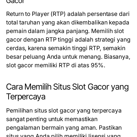
Gacor
Return to Player (RTP) adalah persentase dari
total taruhan yang akan dikembalikan kepada
pemain dalam jangka panjang. Memilih slot
gacor dengan RTP tinggi adalah strategi yang
cerdas, karena semakin tinggi RTP, semakin
besar peluang Anda untuk menang. Biasanya,
slot gacor memiliki RTP di atas 95%.
Cara Memilih Situs Slot Gacor yang
Terpercaya
Pemilihan situs slot gacor yang terpercaya
sangat penting untuk memastikan
pengalaman bermain yang aman. Pastikan
situs yang Anda pilih memiliki lisensi yang