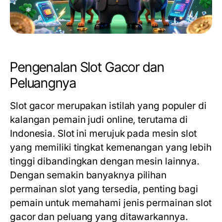
Pengenalan Slot Gacor dan
Peluangnya
Slot gacor merupakan istilah yang populer di
kalangan pemain judi online, terutama di
Indonesia. Slot ini merujuk pada mesin slot
yang memiliki tingkat kemenangan yang lebih
tinggi dibandingkan dengan mesin lainnya.
Dengan semakin banyaknya pilihan
permainan slot yang tersedia, penting bagi
pemain untuk memahami jenis permainan slot
gacor dan peluang yang ditawarkannya.