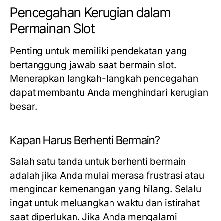
Pencegahan Kerugian dalam
Permainan Slot
Penting untuk memiliki pendekatan yang
bertanggung jawab saat bermain slot.
Menerapkan langkah-langkah pencegahan
dapat membantu Anda menghindari kerugian
besar.
Kapan Harus Berhenti Bermain?
Salah satu tanda untuk berhenti bermain
adalah jika Anda mulai merasa frustrasi atau
mengincar kemenangan yang hilang. Selalu
ingat untuk meluangkan waktu dan istirahat
saat diperlukan. Jika Anda mengalami