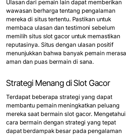
Ulasan dari pemain lain dapat memberikan
wawasan berharga tentang pengalaman
mereka di situs tertentu. Pastikan untuk
membaca ulasan dan testimoni sebelum
memilih situs slot gacor untuk memastikan
reputasinya. Situs dengan ulasan positif
menunjukkan bahwa banyak pemain merasa
aman dan puas bermain di sana.
Strategi Menang di Slot Gacor
Terdapat beberapa strategi yang dapat
membantu pemain meningkatkan peluang
mereka saat bermain slot gacor. Mengetahui
cara bermain dengan strategi yang tepat
dapat berdampak besar pada pengalaman