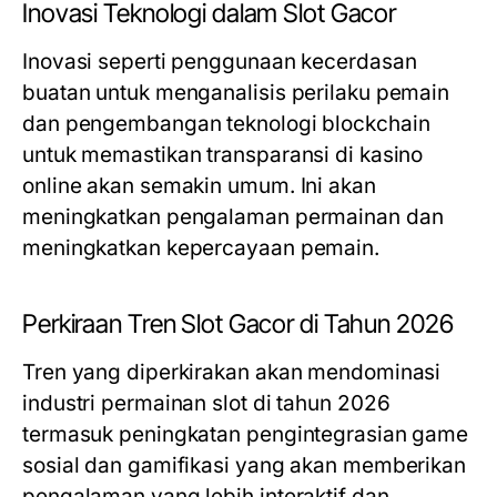
Inovasi Teknologi dalam Slot Gacor
Inovasi seperti penggunaan kecerdasan
buatan untuk menganalisis perilaku pemain
dan pengembangan teknologi blockchain
untuk memastikan transparansi di kasino
online akan semakin umum. Ini akan
meningkatkan pengalaman permainan dan
meningkatkan kepercayaan pemain.
Perkiraan Tren Slot Gacor di Tahun 2026
Tren yang diperkirakan akan mendominasi
industri permainan slot di tahun 2026
termasuk peningkatan pengintegrasian game
sosial dan gamifikasi yang akan memberikan
pengalaman yang lebih interaktif dan