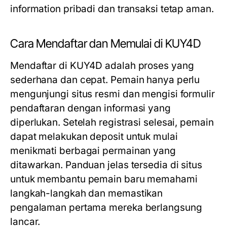
information pribadi dan transaksi tetap aman.
Cara Mendaftar dan Memulai di KUY4D
Mendaftar di KUY4D adalah proses yang
sederhana dan cepat. Pemain hanya perlu
mengunjungi situs resmi dan mengisi formulir
pendaftaran dengan informasi yang
diperlukan. Setelah registrasi selesai, pemain
dapat melakukan deposit untuk mulai
menikmati berbagai permainan yang
ditawarkan. Panduan jelas tersedia di situs
untuk membantu pemain baru memahami
langkah-langkah dan memastikan
pengalaman pertama mereka berlangsung
lancar.