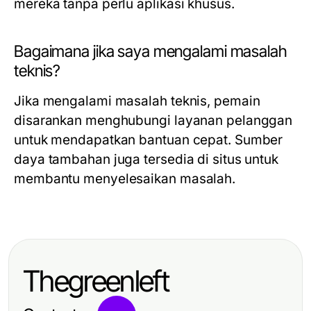
mereka tanpa perlu aplikasi khusus.
Bagaimana jika saya mengalami masalah
teknis?
Jika mengalami masalah teknis, pemain
disarankan menghubungi layanan pelanggan
untuk mendapatkan bantuan cepat. Sumber
daya tambahan juga tersedia di situs untuk
membantu menyelesaikan masalah.
Thegreenleft