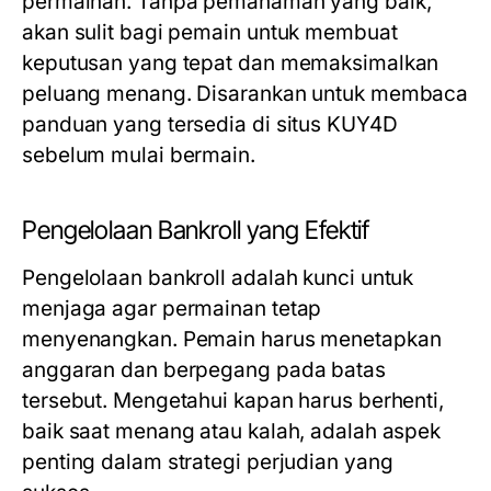
permainan. Tanpa pemahaman yang baik,
akan sulit bagi pemain untuk membuat
keputusan yang tepat dan memaksimalkan
peluang menang. Disarankan untuk membaca
panduan yang tersedia di situs KUY4D
sebelum mulai bermain.
Pengelolaan Bankroll yang Efektif
Pengelolaan bankroll adalah kunci untuk
menjaga agar permainan tetap
menyenangkan. Pemain harus menetapkan
anggaran dan berpegang pada batas
tersebut. Mengetahui kapan harus berhenti,
baik saat menang atau kalah, adalah aspek
penting dalam strategi perjudian yang