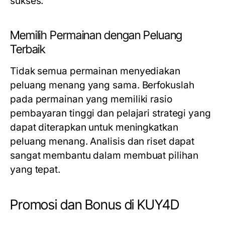
sukses.
Memilih Permainan dengan Peluang
Terbaik
Tidak semua permainan menyediakan
peluang menang yang sama. Berfokuslah
pada permainan yang memiliki rasio
pembayaran tinggi dan pelajari strategi yang
dapat diterapkan untuk meningkatkan
peluang menang. Analisis dan riset dapat
sangat membantu dalam membuat pilihan
yang tepat.
Promosi dan Bonus di KUY4D