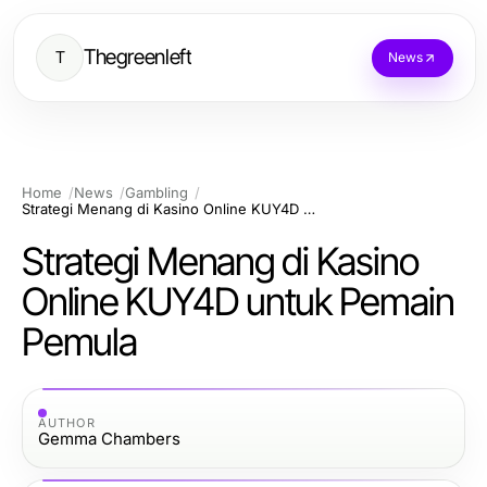
Thegreenleft
T
News
Home
News
Gambling
Strategi Menang di Kasino Online KUY4D untuk Pemain Pemula
Strategi Menang di Kasino
Online KUY4D untuk Pemain
Pemula
AUTHOR
Gemma Chambers