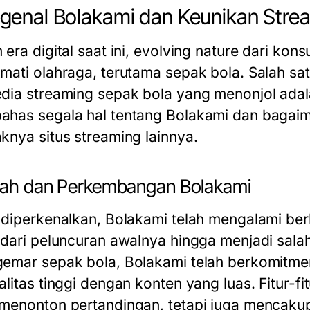
enal Bolakami dan Keunikan Stre
 era digital saat ini, evolving nature dari ko
mati olahraga, terutama sepak bola. Salah sa
dia streaming sepak bola yang menonjol ada
has segala hal tentang Bolakami dan bagaiman
knya situs streaming lainnya.
rah dan Perkembangan Bolakami
 diperkenalkan, Bolakami telah mengalami be
 dari peluncuran awalnya hingga menjadi salah 
emar sepak bola, Bolakami telah berkomitme
alitas tinggi dengan konten yang luas. Fitur-fi
menonton pertandingan, tetapi juga mencakup 