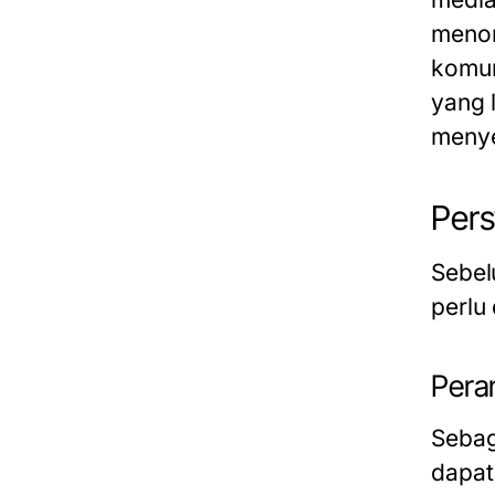
menon
komun
yang 
menye
Pers
Sebel
perlu
Pera
Sebag
dapat