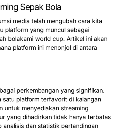
aming Sepak Bola
nsumsi media telah mengubah cara kita
tu platform yang muncul sebagai
lah
bolakami world cup
. Artikel ini akan
a platform ini menonjol di antara
rbagai perkembangan yang signifikan.
satu platform terfavorit di kalangan
n untuk menyediakan streaming
tur yang dihadirkan tidak hanya terbatas
analisis dan statistik pertandingan