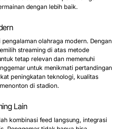
mainan dengan lebih baik.
dern
ari pengalaman olahraga modern. Dengan
ilih streaming di atas metode
i untuk tetap relevan dan memenuhi
nggemar untuk menikmati pertandingan
kat peningkatan teknologi, kualitas
menonton di stadion.
ing Lain
ah kombinasi feed langsung, integrasi
amis. Penggemar tidak hanya bisa