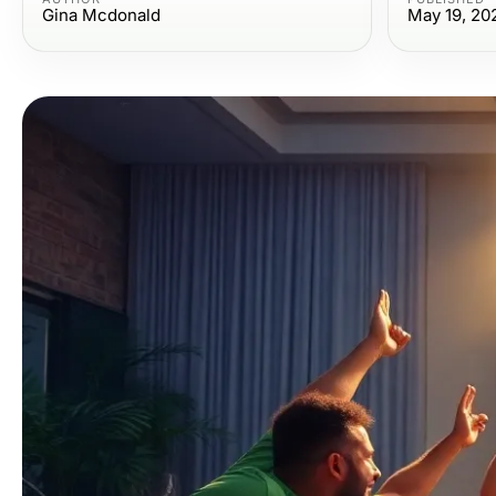
Gina Mcdonald
May 19, 20